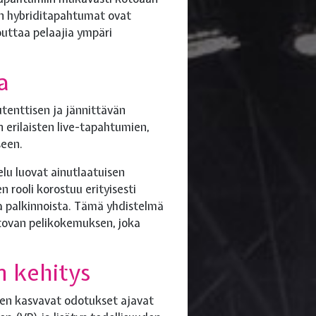
ään hybriditapahtumat ovat
touttaa pelaajia ympäri
a
utenttisen ja jännittävän
 erilaisten live-tapahtumien,
seen.
elu luovat ainutlaatuisen
 rooli korostuu erityisesti
a palkinnoista. Tämä yhdistelmä
htovan pelikokemuksen, joka
n kehitys
jien kasvavat odotukset ajavat