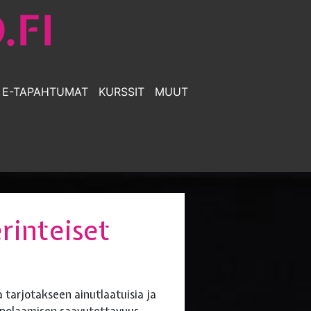
E-TAPAHTUMAT
KURSSIT
MUUT
rinteiset
 tarjotakseen ainutlaatuisia ja