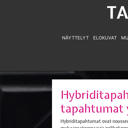
NÄYTTELYT
ELOKUVAT
MU
Hybriditapah
tapahtumat 
Hybriditapahtumat ovat nousseet