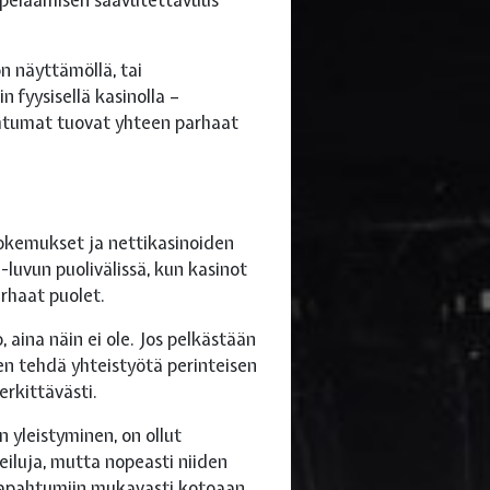
ipelaamisen saavutettavuus
n näyttämöllä, tai
n fyysisellä kasinolla –
ahtumat tuovat yhteen parhaat
kokemukset ja nettikasinoiden
luvun puolivälissä, kun kasinot
rhaat puolet.
 aina näin ei ole. Jos pelkästään
en tehdä yhteistyötä perinteisen
rkittävästi.
 yleistyminen, on ollut
eiluja, mutta nopeasti niiden
a tapahtumiin mukavasti kotoaan