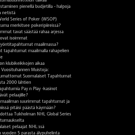
tumasuunnittelun taikaa
taminen pienellä budjetilla - halpoja
a netistä
World Series of Poker (WSOP)
uma merkitsee pokeripiireissä?
mmat tavat säästää rahaa arjessa
 ovat isoimmat
lyöntitapahtumat maailmassa?
t tapahtumat maailmalla rahapelien
le
on klubikeikkojen aikaa
 Vuosituhannen Muistoja:
umattomat Suomalaiset Tapahtumat
sta 2000 lähtien
apahtumia Pay n Play -kasinot
tävät pelaajille?
omaailman suurimmat tapahtumat ja
niissä pitäisi päästä käymään?
odottaa Tukholman NHL Global Series
turnaukselta
aiset pelaajat NHL:ssä
 vuoden 5 parasta älypuhelinta