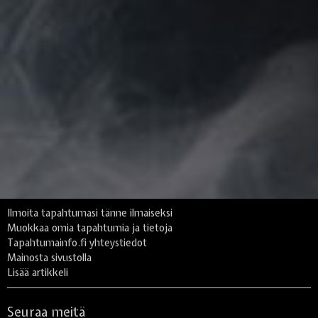
Ilmoita tapahtumasi tänne ilmaiseksi
Muokkaa omia tapahtumia ja tietoja
Tapahtumainfo.fi yhteystiedot
Mainosta sivustolla
Lisää artikkeli
Seuraa meitä