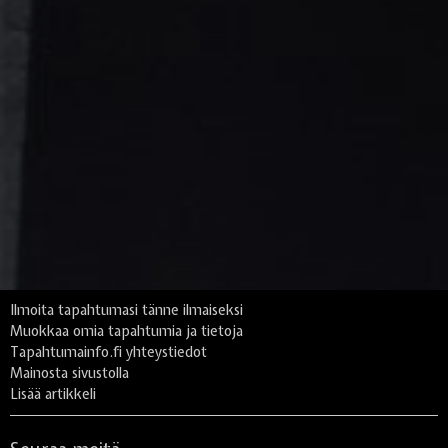
Ilmoita tapahtumasi tänne ilmaiseksi
Muokkaa omia tapahtumia ja tietoja
Tapahtumainfo.fi yhteystiedot
Mainosta sivustolla
Lisää artikkeli