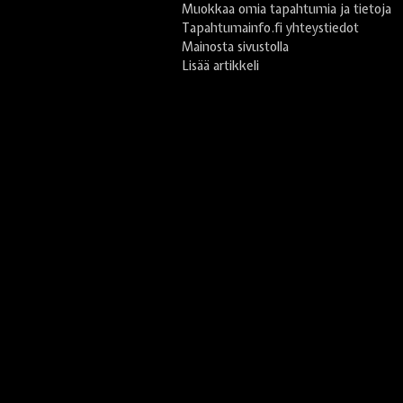
Muokkaa omia tapahtumia ja tietoja
Tapahtumainfo.fi yhteystiedot
Mainosta sivustolla
Lisää artikkeli