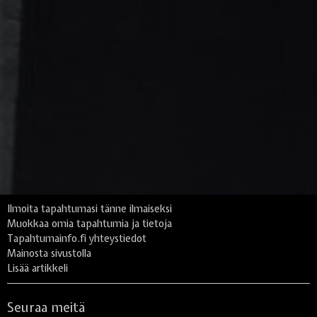
Ilmoita tapahtumasi tänne ilmaiseksi
Muokkaa omia tapahtumia ja tietoja
Tapahtumainfo.fi yhteystiedot
Mainosta sivustolla
Lisää artikkeli
Seuraa meitä