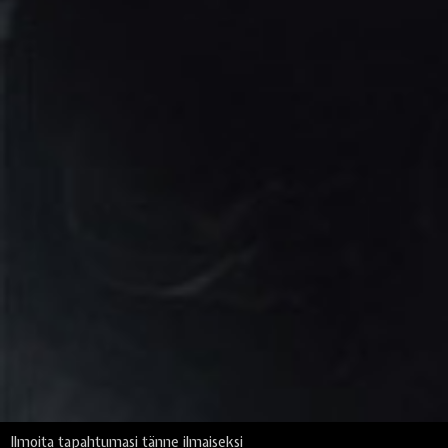
Ilmoita tapahtumasi tänne ilmaiseksi