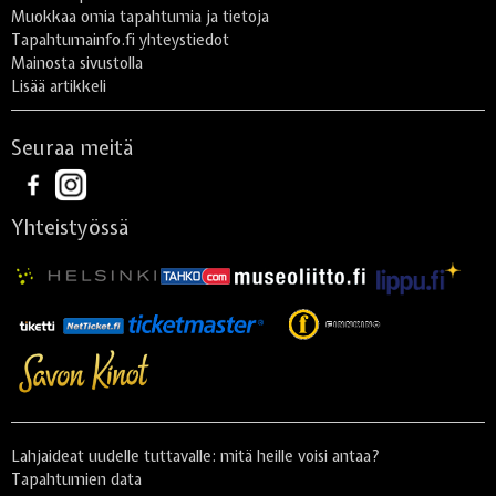
Muokkaa omia tapahtumia ja tietoja
Tapahtumainfo.fi yhteystiedot
Mainosta sivustolla
Lisää artikkeli
Seuraa meitä
Yhteistyössä
Lahjaideat uudelle tuttavalle: mitä heille voisi antaa?
Tapahtumien data