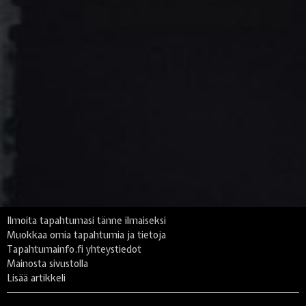
Ilmoita tapahtumasi tänne ilmaiseksi
Muokkaa omia tapahtumia ja tietoja
Tapahtumainfo.fi yhteystiedot
Mainosta sivustolla
Lisää artikkeli