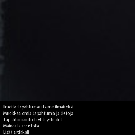
Ilmoita tapahtumasi tänne ilmaiseksi
Muokkaa omia tapahtumia ja tietoja
Tapahtumainfo.fi yhteystiedot
Mainosta sivustolla
Lisää artikkeli