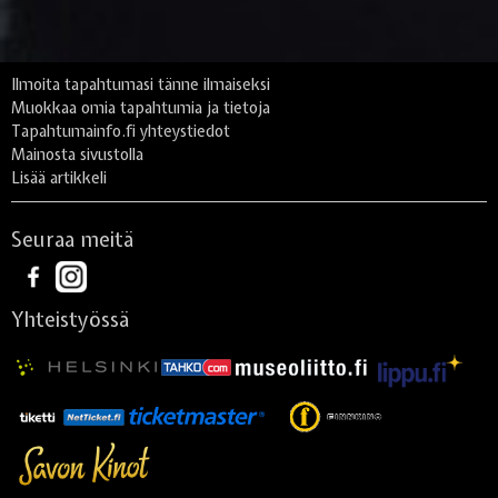
Ilmoita tapahtumasi tänne ilmaiseksi
Muokkaa omia tapahtumia ja tietoja
Tapahtumainfo.fi yhteystiedot
Mainosta sivustolla
Lisää artikkeli
Seuraa meitä
Yhteistyössä