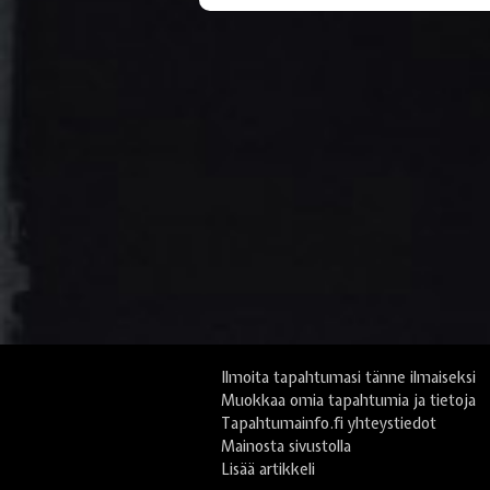
Ilmoita tapahtumasi tänne ilmaiseksi
Muokkaa omia tapahtumia ja tietoja
Tapahtumainfo.fi yhteystiedot
Mainosta sivustolla
Lisää artikkeli