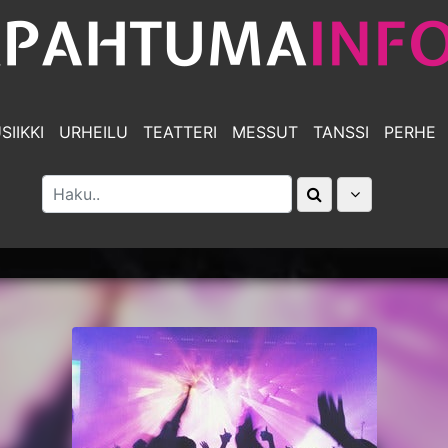
SIIKKI
URHEILU
TEATTERI
MESSUT
TANSSI
PERHE