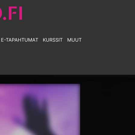
E-TAPAHTUMAT
KURSSIT
MUUT