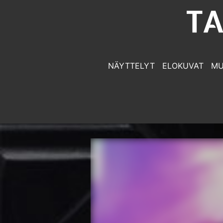
NÄYTTELYT
ELOKUVAT
MU