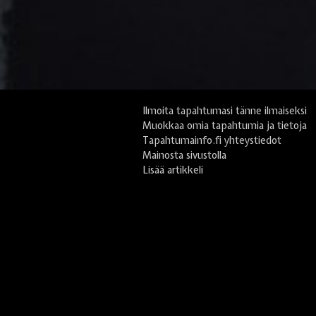
Ilmoita tapahtumasi tänne ilmaiseksi
Muokkaa omia tapahtumia ja tietoja
Tapahtumainfo.fi yhteystiedot
Mainosta sivustolla
Lisää artikkeli