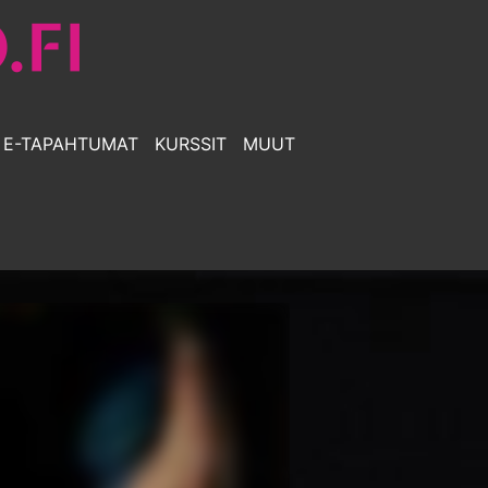
E-TAPAHTUMAT
KURSSIT
MUUT