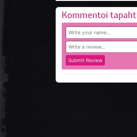
Kommentoi tapaht