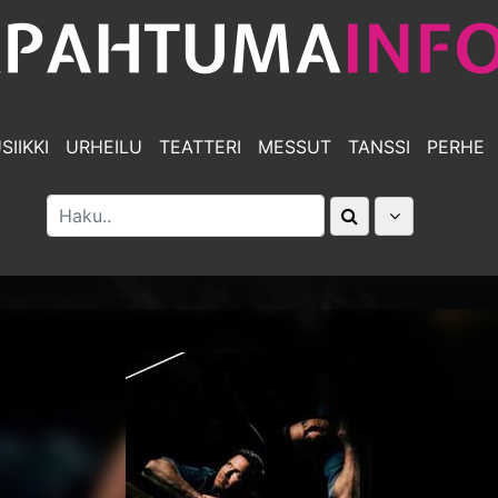
SIIKKI
URHEILU
TEATTERI
MESSUT
TANSSI
PERHE