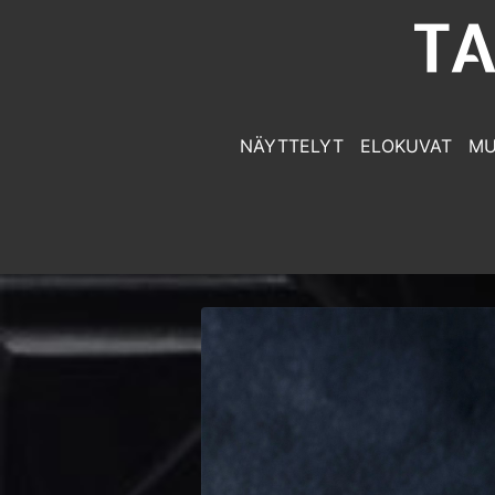
NÄYTTELYT
ELOKUVAT
MU