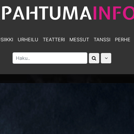
SIIKKI
URHEILU
TEATTERI
MESSUT
TANSSI
PERHE