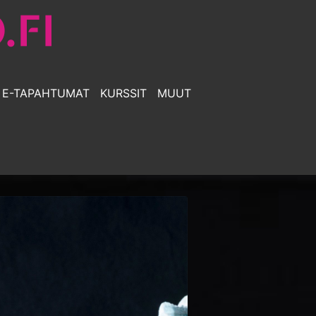
E-TAPAHTUMAT
KURSSIT
MUUT