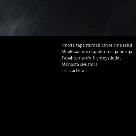
Ilmoita tapahtumasi tänne ilmaiseksi
Muokkaa omia tapahtumia ja tietoja
Tapahtumainfo.fi yhteystiedot
Mainosta sivustolla
Lisää artikkeli