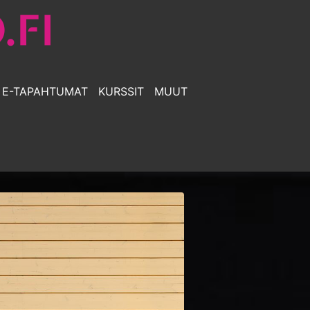
E-TAPAHTUMAT
KURSSIT
MUUT