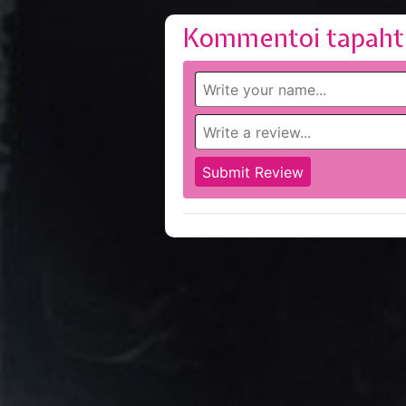
Kommentoi tapaht