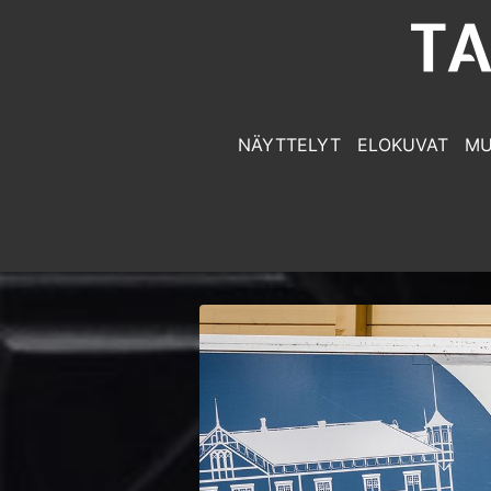
NÄYTTELYT
ELOKUVAT
MU