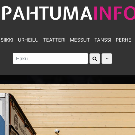
SIIKKI
URHEILU
TEATTERI
MESSUT
TANSSI
PERHE