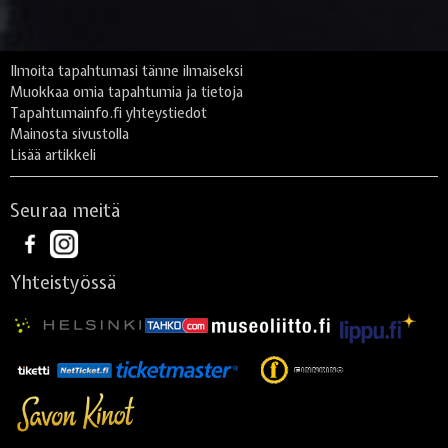
Ilmoita tapahtumasi tänne ilmaiseksi
Muokkaa omia tapahtumia ja tietoja
Tapahtumainfo.fi yhteystiedot
Mainosta sivustolla
Lisää artikkeli
Seuraa meitä
Yhteistyössä