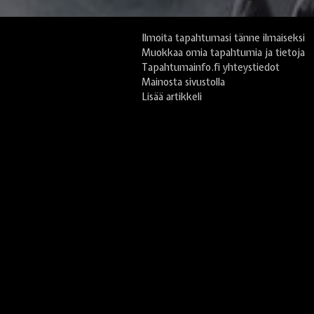
Ilmoita tapahtumasi tänne ilmaiseksi
Muokkaa omia tapahtumia ja tietoja
Tapahtumainfo.fi yhteystiedot
Mainosta sivustolla
Lisää artikkeli