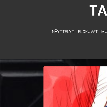
NÄYTTELYT
ELOKUVAT
MU