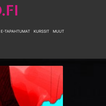
E-TAPAHTUMAT
KURSSIT
MUUT