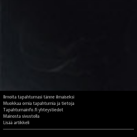
Ilmoita tapahtumasi tänne ilmaiseksi
Muokkaa omia tapahtumia ja tietoja
Tapahtumainfo.fi yhteystiedot
Mainosta sivustolla
Lisää artikkeli