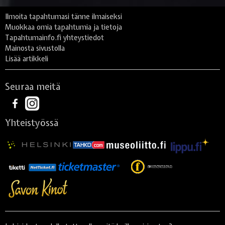
Ilmoita tapahtumasi tänne ilmaiseksi
Muokkaa omia tapahtumia ja tietoja
Tapahtumainfo.fi yhteystiedot
Mainosta sivustolla
Lisää artikkeli
Seuraa meitä
Yhteistyössä