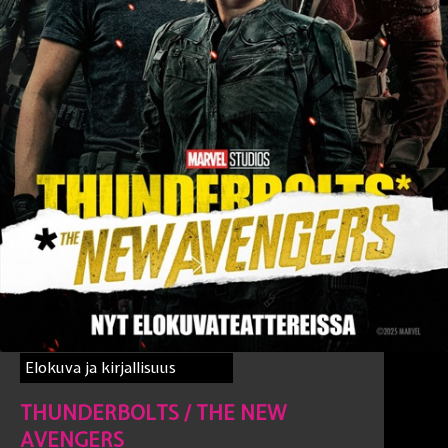
Elokuva ja kirjallisuus
THUNDERBOLTS / THE NEW
AVENGERS