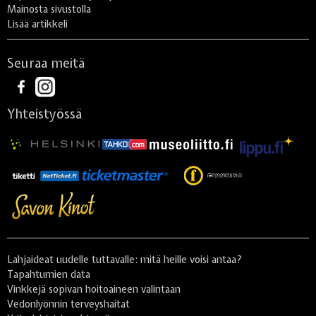
Mainosta sivustolla
Lisää artikkeli
Seuraa meitä
Yhteistyössä
Lahjaideat uudelle tuttavalle: mitä heille voisi antaa?
Tapahtumien data
Vinkkejä sopivan hoitoaineen valintaan
Vedonlyönnin terveyshaitat