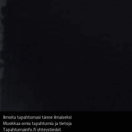
Ilmoita tapahtumasi tänne ilmaiseksi
Muokkaa omia tapahtumia ja tietoja
Tapahtumainfo.fi yhteystiedot