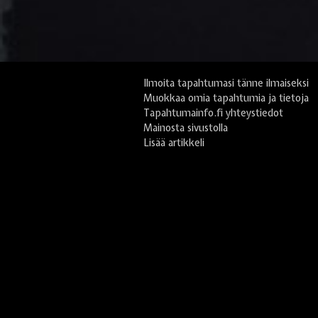
Ilmoita tapahtumasi tänne ilmaiseksi
Muokkaa omia tapahtumia ja tietoja
Tapahtumainfo.fi yhteystiedot
Mainosta sivustolla
Lisää artikkeli