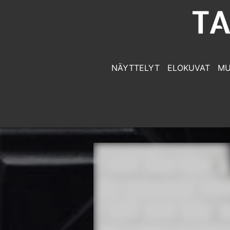
NÄYTTELYT
ELOKUVAT
MU