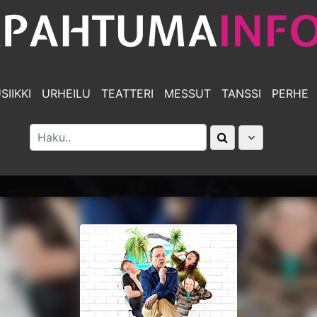
SIIKKI
URHEILU
TEATTERI
MESSUT
TANSSI
PERHE