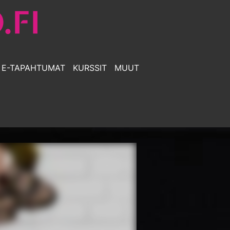
E-TAPAHTUMAT
KURSSIT
MUUT