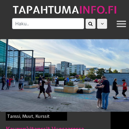
MUUT
Tanssi, Muut, Kurssit