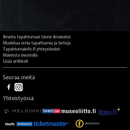
Ilmoita tapahtumasi tänne ilmaiseksi
Muokkaa omia tapahtumia ja tietoja
Tapahtumainfo.fi yhteystiedot
Mainosta sivustolla
Lisää artikkeli
Seuraa meitä
Yhteistyössä