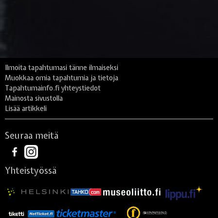
Ilmoita tapahtumasi tänne ilmaiseksi
Muokkaa omia tapahtumia ja tietoja
Tapahtumainfo.fi yhteystiedot
Mainosta sivustolla
Lisää artikkeli
Seuraa meitä
Yhteistyössä