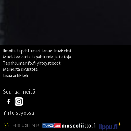
Ilmoita tapahtumasi tänne ilmaiseksi
Muokkaa omia tapahtumia ja tietoja
Tapahtumainfo.fi yhteystiedot
Mainosta sivustolla
Lisää artikkeli
Seuraa meitä
Yhteistyössä