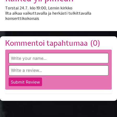
Torstai 24.7. klo 19:00, Lemin kirkko
Ilta alkaa vaikuttavalla ja herkästi tulkittavalla
konserttikokonais
Kommentoi tapahtumaa (
0
)