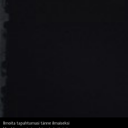
Ilmoita tapahtumasi tänne ilmaiseksi