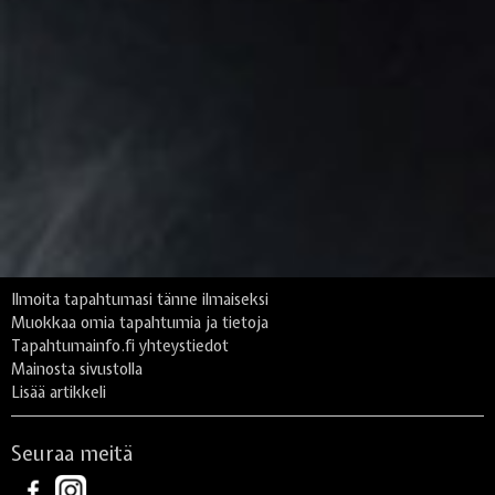
Ilmoita tapahtumasi tänne ilmaiseksi
Muokkaa omia tapahtumia ja tietoja
Tapahtumainfo.fi yhteystiedot
Mainosta sivustolla
Lisää artikkeli
Seuraa meitä