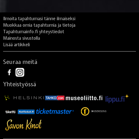
Ilmoita tapahtumasi tänne ilmaiseksi
Muokkaa omia tapahtumia ja tietoja
Tapahtumainfo.fi yhteystiedot
Mainosta sivustolla
Lisää artikkeli
Seuraa meitä
Yhteistyössä