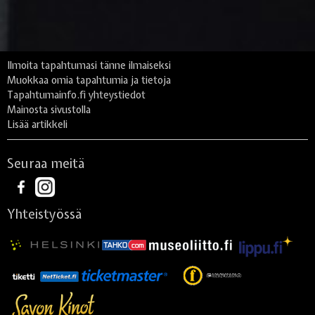
Ilmoita tapahtumasi tänne ilmaiseksi
Muokkaa omia tapahtumia ja tietoja
Tapahtumainfo.fi yhteystiedot
Mainosta sivustolla
Lisää artikkeli
Seuraa meitä
Yhteistyössä