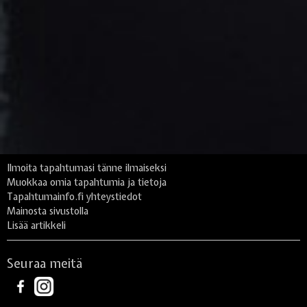
Ilmoita tapahtumasi tänne ilmaiseksi
Muokkaa omia tapahtumia ja tietoja
Tapahtumainfo.fi yhteystiedot
Mainosta sivustolla
Lisää artikkeli
Seuraa meitä