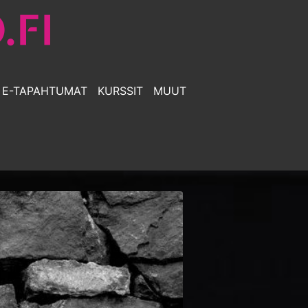
E-TAPAHTUMAT
KURSSIT
MUUT