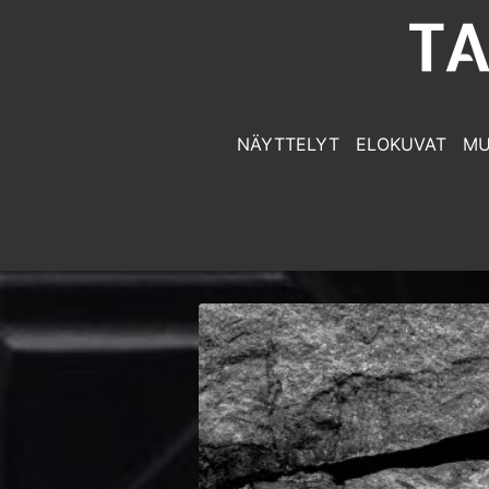
NÄYTTELYT
ELOKUVAT
MU