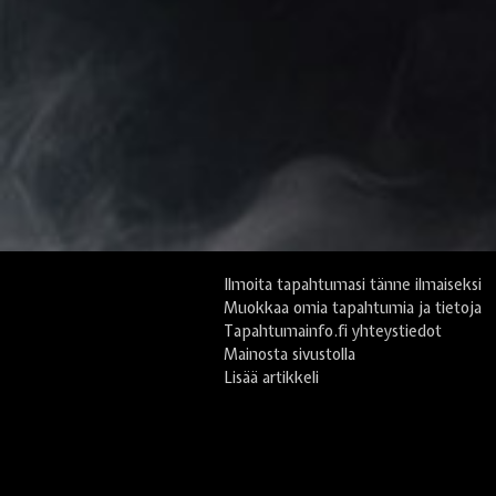
Ilmoita tapahtumasi tänne ilmaiseksi
Muokkaa omia tapahtumia ja tietoja
Tapahtumainfo.fi yhteystiedot
Mainosta sivustolla
Lisää artikkeli