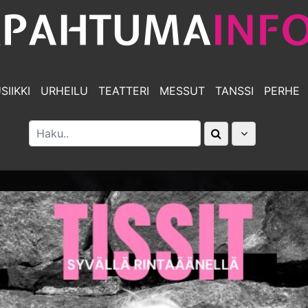
SIIKKI
URHEILU
TEATTERI
MESSUT
TANSSI
PERHE