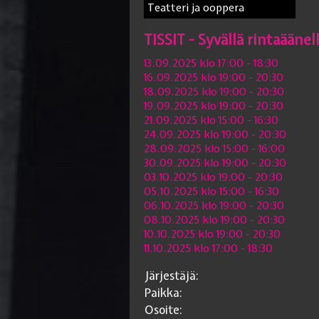
Teatteri ja ooppera
TISSIT - Syvällä rintaäänel
13.09.2025 klo 17:00
- 18:30
16.09.2025 klo 19:00
- 20:30
18.09.2025 klo 19:00
- 20:30
19.09.2025 klo 19:00
- 20:30
21.09.2025 klo 15:00
- 16:30
24.09.2025 klo 19:00
- 20:30
28.09.2025 klo 15:00
- 16:00
30.09.2025 klo 19:00
- 20:30
03.10.2025 klo 19:00
- 20:30
05.10.2025 klo 15:00
- 16:30
06.10.2025 klo 19:00
- 20:30
08.10.2025 klo 19:00
- 20:30
10.10.2025 klo 19:00
- 20:30
11.10.2025 klo 17:00
- 18:30
Järjestäjä:
Paikka:
Osoite: