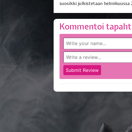
suosikki julkistetaan helmikuussa 
Kommentoi tapaht