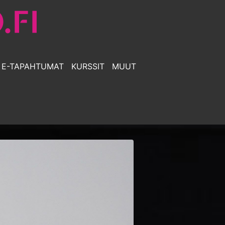
E-TAPAHTUMAT
KURSSIT
MUUT