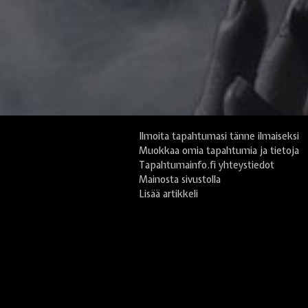
Ilmoita tapahtumasi tänne ilmaiseksi
Muokkaa omia tapahtumia ja tietoja
Tapahtumainfo.fi yhteystiedot
Mainosta sivustolla
Lisää artikkeli