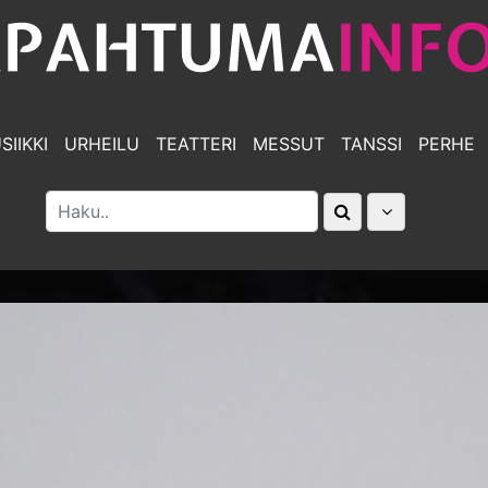
SIIKKI
URHEILU
TEATTERI
MESSUT
TANSSI
PERHE