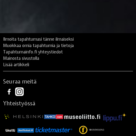
Ilmoita tapahtumasi tänne ilmaiseksi
Muokkaa omia tapahtumia ja tietoja
Tapahtumainfo.fi yhteystiedot
Mainosta sivustolla
Lisää artikkeli
Seuraa meitä
Yhteistyössä