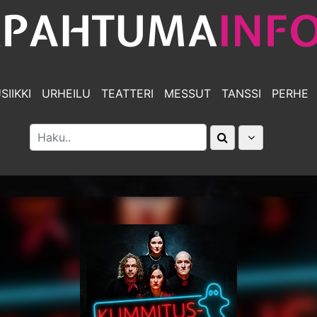
SIIKKI
URHEILU
TEATTERI
MESSUT
TANSSI
PERHE