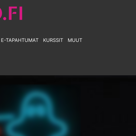
E-TAPAHTUMAT
KURSSIT
MUUT