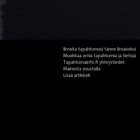
Ilmoita tapahtumasi tänne ilmaiseksi
Muokkaa omia tapahtumia ja tietoja
Tapahtumainfo.fi yhteystiedot
Mainosta sivustolla
Lisää artikkeli