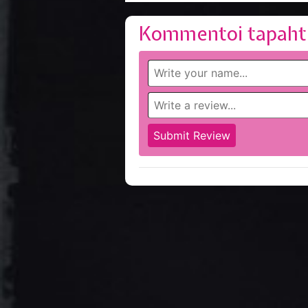
Kommentoi tapaht