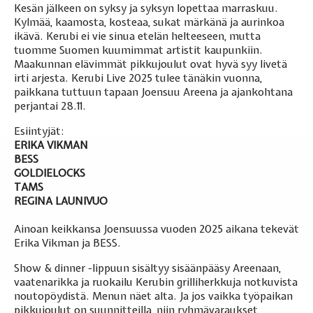
Kesän jälkeen on syksy ja syksyn lopettaa marraskuu.
Kylmää, kaamosta, kosteaa, sukat märkänä ja aurinkoa
ikävä. Kerubi ei vie sinua etelän helteeseen, mutta
tuomme Suomen kuumimmat artistit kaupunkiin.
Maakunnan elävimmät pikkujoulut ovat hyvä syy livetä
irti arjesta. Kerubi Live 2025 tulee tänäkin vuonna,
paikkana tuttuun tapaan Joensuu Areena ja ajankohtana
perjantai 28.11.
Esiintyjät:
ERIKA VIKMAN
BESS
GOLDIELOCKS
TAMS
REGINA LAUNIVUO
Ainoan keikkansa Joensuussa vuoden 2025 aikana tekevät
Erika Vikman ja BESS.
Show & dinner -lippuun sisältyy sisäänpääsy Areenaan,
vaatenarikka ja ruokailu Kerubin grilliherkkuja notkuvista
noutopöydistä. Menun näet alta. Ja jos vaikka työpaikan
pikkujoulut on suunnitteilla, niin ryhmävaraukset