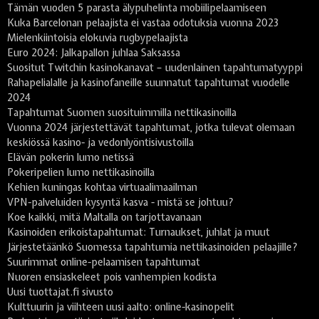
Tämän vuoden 5 parasta älypuhelinta mobiilipelaamiseen
Kuka Barcelonan pelaajista ei vastaa odotuksia vuonna 2023
Mielenkiintoisia elokuvia rugbypelaajista
Euro 2024: Jalkapallon juhlaa Saksassa
Suositut Twitchin kasinokanavat – uudenlainen tapahtumatyyppi
Rahapelialalle ja kasinofaneille suunnatut tapahtumat vuodelle
2024
Tapahtumat Suomen suosituimmilla nettikasinoilla
Vuonna 2024 järjestettävät tapahtumat, jotka tulevat olemaan
keskiössä kasino- ja vedonlyöntisivustoilla
Elävän pokerin lumo netissä
Pokeripelien lumo nettikasinoilla
Kehien kuningas kohtaa virtuaalimaailman
VPN-palveluiden kysyntä kasva - mistä se johtuu?
Koe kaikki, mitä Maltalla on tarjottavanaan
Kasinoiden erikoistapahtumat: Turnaukset, juhlat ja muut
Järjestetäänkö Suomessa tapahtumia nettikasinoiden pelaajille?
Suurimmat online-pelaamisen tapahtumat
Nuoren ensiaskeleet pois vanhempien kodista
Uusi tuottajat.fi sivusto
Kulttuurin ja viihteen uusi aalto: online-kasinopelit