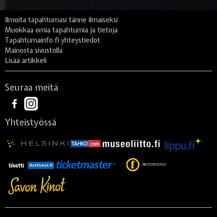
Ilmoita tapahtumasi tänne ilmaiseksi
Muokkaa omia tapahtumia ja tietoja
Tapahtumainfo.fi yhteystiedot
Mainosta sivustolla
Lisää artikkeli
Seuraa meitä
Yhteistyössä