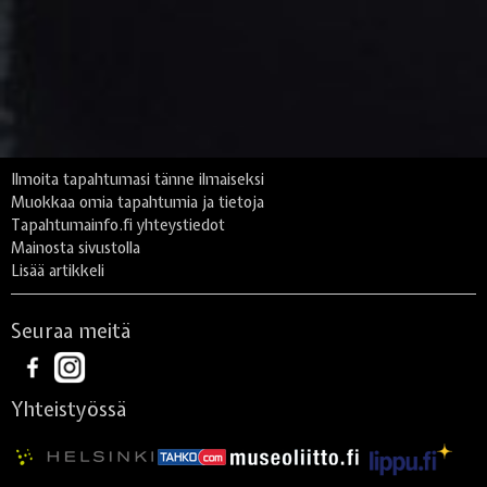
Ilmoita tapahtumasi tänne ilmaiseksi
Muokkaa omia tapahtumia ja tietoja
Tapahtumainfo.fi yhteystiedot
Mainosta sivustolla
Lisää artikkeli
Seuraa meitä
Yhteistyössä