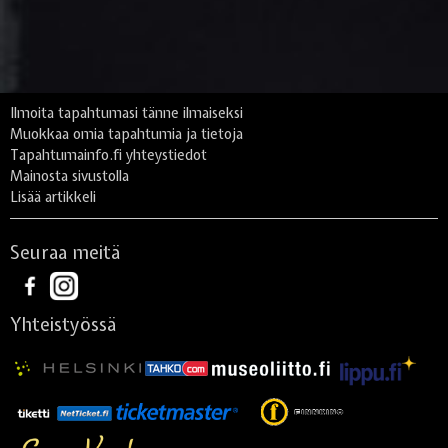
Ilmoita tapahtumasi tänne ilmaiseksi
Muokkaa omia tapahtumia ja tietoja
Tapahtumainfo.fi yhteystiedot
Mainosta sivustolla
Lisää artikkeli
Seuraa meitä
Yhteistyössä