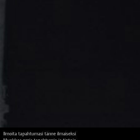
Ilmoita tapahtumasi tänne ilmaiseksi