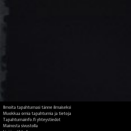
Ilmoita tapahtumasi tänne ilmaiseksi
Muokkaa omia tapahtumia ja tietoja
Tapahtumainfo.fi yhteystiedot
Mainosta sivustolla