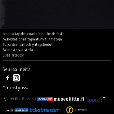
Ilmoita tapahtumasi tänne ilmaiseksi
Muokkaa omia tapahtumia ja tietoja
Tapahtumainfo.fi yhteystiedot
Mainosta sivustolla
Lisää artikkeli
Seuraa meitä
Yhteistyössä