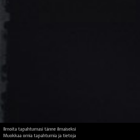
Ilmoita tapahtumasi tänne ilmaiseksi
Muokkaa omia tapahtumia ja tietoja