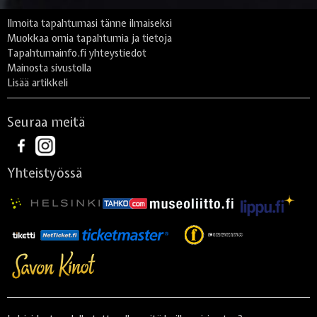
Ilmoita tapahtumasi tänne ilmaiseksi
Muokkaa omia tapahtumia ja tietoja
Tapahtumainfo.fi yhteystiedot
Mainosta sivustolla
Lisää artikkeli
Seuraa meitä
Yhteistyössä