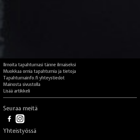
Ilmoita tapahtumasi tänne ilmaiseksi
Muokkaa omia tapahtumia ja tietoja
Tapahtumainfo.fi yhteystiedot
Mainosta sivustolla
Lisää artikkeli
Seuraa meitä
Yhteistyössä