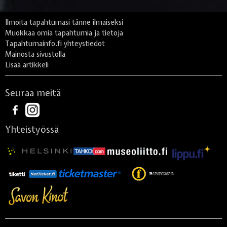
Ilmoita tapahtumasi tänne ilmaiseksi
Muokkaa omia tapahtumia ja tietoja
Tapahtumainfo.fi yhteystiedot
Mainosta sivustolla
Lisää artikkeli
Seuraa meitä
Yhteistyössä