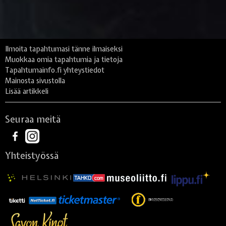
Ilmoita tapahtumasi tänne ilmaiseksi
Muokkaa omia tapahtumia ja tietoja
Tapahtumainfo.fi yhteystiedot
Mainosta sivustolla
Lisää artikkeli
Seuraa meitä
Yhteistyössä