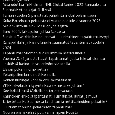
Mitä odottaa Tukholman NHL Global Series 2023 -turnaukselta
Suomalaiset pelaajat NHL:ssä
Tämän vuoden 5 parasta älypuhelinta mobiilipelaamiseen
Kuka Barcelonan pelaajista ei vastaa odotuksia vuonna 2023
Mielenkiintoisia elokuvia rugbypelaajista
Euro 2024: Jalkapallon juhlaa Saksassa
Suositut Twitchin kasinokanavat – uudenlainen tapahtumatyyppi
Rahapelialalle ja kasinofaneille suunnatut tapahtumat vuodelle
2024
Tapahtumat Suomen suosituimmilla nettikasinoilla
Vuonna 2024 järjestettävät tapahtumat, jotka tulevat olemaan
keskiössä kasino- ja vedonlyöntisivustoilla
Elävän pokerin lumo netissä
Pokeripelien lumo nettikasinoilla
Kehien kuningas kohtaa virtuaalimaailman
VPN-palveluiden kysyntä kasva - mistä se johtuu?
Koe kaikki, mitä Maltalla on tarjottavanaan
Kasinoiden erikoistapahtumat: Turnaukset, juhlat ja muut
Järjestetäänkö Suomessa tapahtumia nettikasinoiden pelaajille?
Suurimmat online-pelaamisen tapahtumat
Nuoren ensiaskeleet pois vanhempien kodista