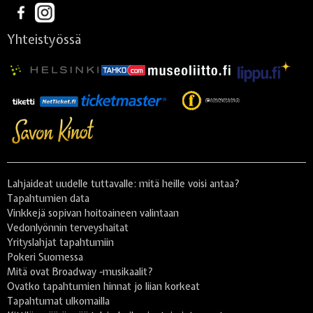
Yhteistyössä
Lahjaideat uudelle tuttavalle: mitä heille voisi antaa?
Tapahtumien data
Vinkkejä sopivan hoitoaineen valintaan
Vedonlyönnin terveyshaitat
Yrityslahjat tapahtumiin
Pokeri Suomessa
Mitä ovat Broadway -musikaalit?
Ovatko tapahtumien hinnat jo liian korkeat
Tapahtumat ulkomailla