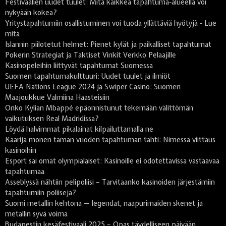
Festivaalien uudet tuulet: Mitä kaikkea tapahtuma-alueella voi
nykyään kokea?
Yritystapahtumiin osallistuminen voi tuoda yllättäviä hyötyjä - Lue
mitä
Islannin piilotetut helmet: Pienet kylät ja paikalliset tapahtumat
Pokerin Strategiat ja Taktiset Vinkit Verkko Pelaajille
Kasinopeleihin liittyvät tapahtumat Suomessa
Suomen tapahtumakulttuuri: Uudet tuulet ja ilmiöt
UEFA Nations League 2024 ja Swiper Casino: Suomen
Maajoukkue Valmiina Haasteisiin
Onko Kylian Mbappé epäonnistunut tekemään välittömän
vaikutuksen Real Madridissa?
Löydä halvimmat pikalainat kilpailuttamalla ne
Käärijä monen tämän vuoden tapahtuman tähti: Nimessä viittaus
kasinoihin
Esport sai omat olympialaiset: Kasinoille ei odotettavissa vastaavaa
tapahtumaa
Asseblyssä nähtiin pelipoliisi – Tarvitaanko kasinoiden järjestämiin
tapahtumiin poliiseja?
Suomi metallin kehtona — legendat, naapurimaiden skenet ja
metallin syvä voima
Budapestin kesäfestivaali 2025 – Opas täydelliseen päivään