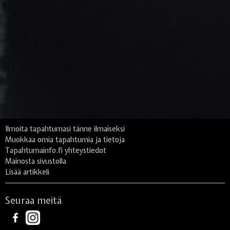
Ilmoita tapahtumasi tänne ilmaiseksi
Muokkaa omia tapahtumia ja tietoja
Tapahtumainfo.fi yhteystiedot
Mainosta sivustolla
Lisää artikkeli
Seuraa meitä