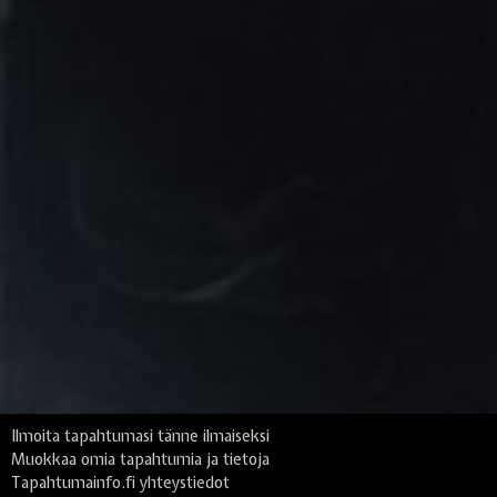
Ilmoita tapahtumasi tänne ilmaiseksi
Muokkaa omia tapahtumia ja tietoja
Tapahtumainfo.fi yhteystiedot