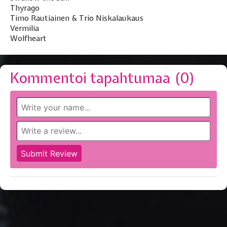
Thyrago
Timo Rautiainen & Trio Niskalaukaus
Vermilia
Wolfheart
Kommentoi tapahtumaa (
0
)