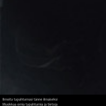
Ilmoita tapahtumasi tänne ilmaiseksi
Muokkaa omia tapahtumia ja tietoja