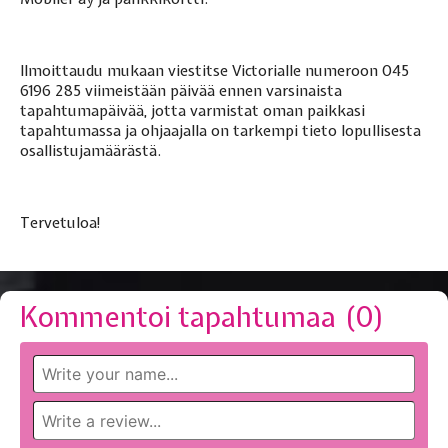
Ilmoittaudu mukaan viestitse Victorialle numeroon 045
6196 285 viimeistään päivää ennen varsinaista
tapahtumapäivää, jotta varmistat oman paikkasi
tapahtumassa ja ohjaajalla on tarkempi tieto lopullisesta
osallistujamäärästä.
Tervetuloa!
Kommentoi tapahtumaa (
0
)