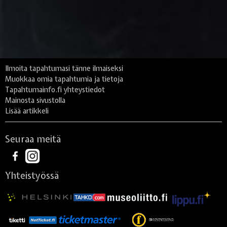
Ilmoita tapahtumasi tänne ilmaiseksi
Muokkaa omia tapahtumia ja tietoja
Tapahtumainfo.fi yhteystiedot
Mainosta sivustolla
Lisää artikkeli
Seuraa meitä
Yhteistyössä