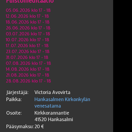
Puistomeditaatio
05.06.2026 klo 17
- 18
12.06.2026 klo 17
- 18
18.06.2026 klo 17
- 18
26.06.2026 klo 17
- 18
03.07.2026 klo 17
- 18
10.07.2026 klo 17
- 18
17.07.2026 klo 17
- 18
23.07.2026 klo 17
- 18
31.07.2026 klo 17
- 18
07.08.2026 klo 17
- 18
14.08.2026 klo 17
- 18
21.08.2026 klo 17
- 18
28.08.2026 klo 17
- 18
Järjestäjä:
Victoria Avovirta
Paikka:
Hankasalmen Kirkonkylän
venesatama
Osoite:
Kirkkorannantie
41520
Hankasalmi
Pääsymaksu:
20
€