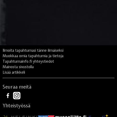
Ilmoita tapahtumasi tänne ilmaiseksi
Muokkaa omia tapahtumia ja tietoja
Tapahtumainfo.fi yhteystiedot
Mainosta sivustolla
Lisää artikkeli
Seuraa meitä
Yhteistyössä