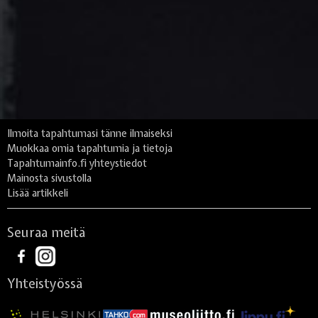
Ilmoita tapahtumasi tänne ilmaiseksi
Muokkaa omia tapahtumia ja tietoja
Tapahtumainfo.fi yhteystiedot
Mainosta sivustolla
Lisää artikkeli
Seuraa meitä
Yhteistyössä